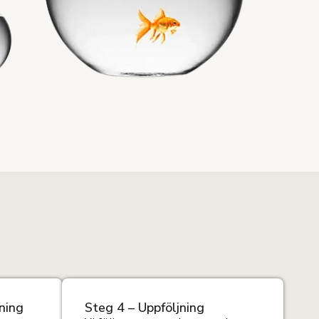
ning
Steg 4 – Uppföljning