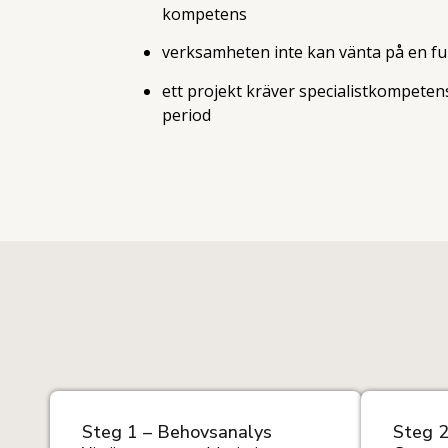
kompetens
verksamheten inte kan vänta på en fu
ett projekt kräver specialistkompete
period
Steg 1 – Behovsanalys
Steg 2