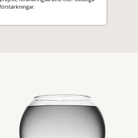
förstärkningar.