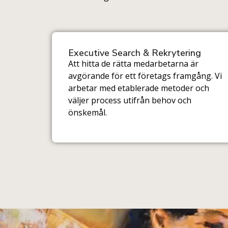
Executive Search & Rekrytering
Att hitta de rätta medarbetarna är
avgörande för ett företags framgång. Vi
arbetar med etablerade metoder och
väljer process utifrån behov och
önskemål.