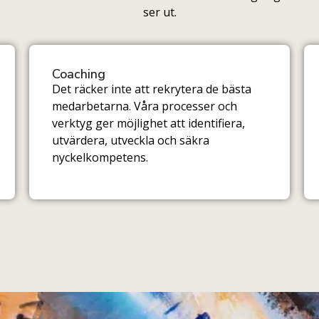
ser ut.
Coaching
Det räcker inte att rekrytera de bästa
medarbetarna. Våra processer och
verktyg ger möjlighet att identifiera,
utvärdera, utveckla och säkra
nyckelkompetens.