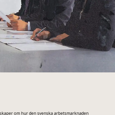
unskaper om hur den svenska arbetsmarknaden