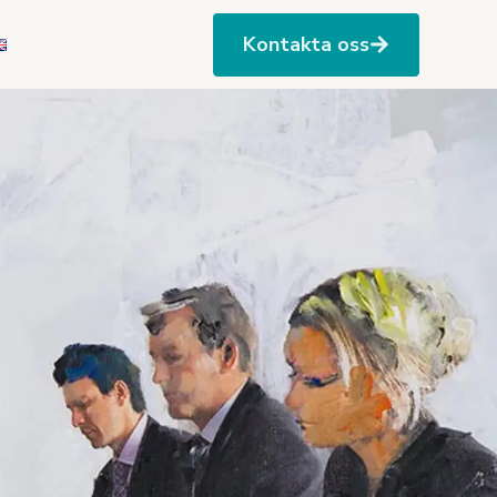
Kontakta oss