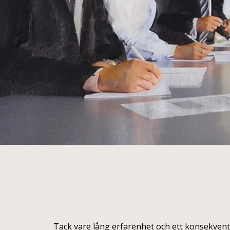
Tack vare lång erfarenhet och ett konsekve