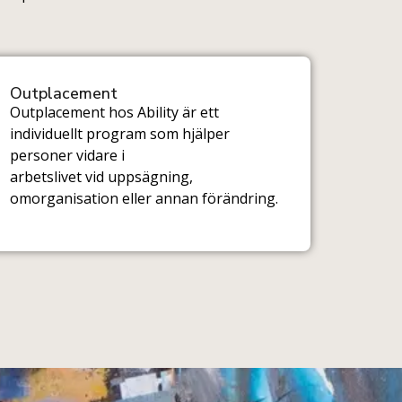
Outplacement
Outplacement hos Ability är ett
individuellt program som hjälper
personer vidare i
arbetslivet vid uppsägning,
omorganisation eller annan förändring.